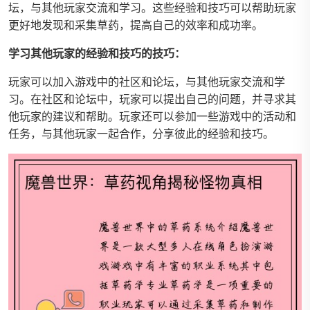
坛，与其他玩家交流和学习。这些经验和技巧可以帮助玩家
更好地发现和采集草药，提高自己的效率和成功率。
学习其他玩家的经验和技巧的技巧：
玩家可以加入游戏中的社区和论坛，与其他玩家交流和学
习。在社区和论坛中，玩家可以提出自己的问题，并寻求其
他玩家的建议和帮助。玩家还可以参加一些游戏中的活动和
任务，与其他玩家一起合作，分享彼此的经验和技巧。