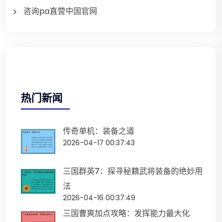
咨询pa直营中国官网
热门新闻
传奇单机：装备之道
2026-04-17 00:37:43
三国群英7：探寻秘籍武将装备的绝妙用
法
2026-04-16 00:37:49
三国曹爽加点攻略：发挥能力最大化