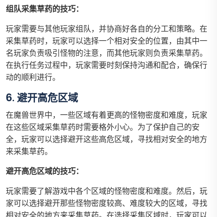
组队采集草药的技巧：
玩家需要与其他玩家组队，并协商好各自的分工和策略。在
采集草药时，玩家可以选择一个相对安全的位置，由其中一
名玩家负责吸引怪物的注意，而其他玩家则负责采集草药。
在执行任务过程中，玩家需要时刻保持沟通和配合，确保行
动的顺利进行。
6. 避开高危区域
在魔兽世界中，一些区域有着更高的怪物密度和难度，玩家
在这些区域采集草药时需要格外小心。为了保护自己的安
全，玩家可以选择避开这些高危区域，寻找相对安全的地方
来采集草药。
避开高危区域的技巧：
玩家需要了解游戏中各个区域的怪物密度和难度。然后，玩
家可以选择避开那些怪物密度较高、难度较大的区域，寻找
相对安全的地方来采集草药。在选择采集区域时，玩家可以