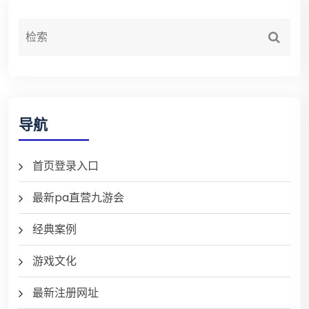
导航
首页登录入口
最新pa直营九游会
经典案例
游戏文化
最新注册网址