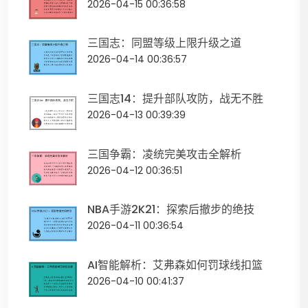
2026-04-15 00:36:58
三国志：同盟等级上限升级之道
2026-04-14 00:36:57
三国志14：提升部队攻防，战无不胜
2026-04-13 00:39:39
三国争霸：凌统完美攻击全解析
2026-04-12 00:36:51
NBA手游2K21：探索后撤步的绝技
2026-04-11 00:36:54
AI智能解析：艾弗森如何罚球线扣篮
2026-04-10 00:41:37