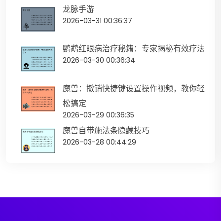
龙脉手游
2026-03-31 00:36:37
鹦鹉红眼病治疗秘籍：专家揭秘有效疗法
2026-03-30 00:36:34
魔兽：撤销快捷键设置操作视频，教你轻
松搞定
2026-03-29 00:36:35
魔兽自带施法条隐藏技巧
2026-03-28 00:44:29