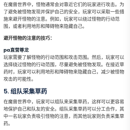
在魔兽世界中，怪物通常会对靠近它们的玩家进行攻击。为
了避免被怪物发现并保护自己的安全，玩家可以采取一些措
施来避开怪物的注意。例如，玩家可以绕过怪物的行动范
围，或者利用地形和障碍物来隐藏自己。
避开怪物的注意的技巧：
pa直营尊龙
玩家需要了解怪物的行动范围和攻击范围。然后，玩家可以
选择绕过怪物的行动范围，尽量避免被怪物发现。在接近草
药时，玩家可以利用地形和障碍物来隐藏自己，减少被怪物
攻击的可能性。
5. 组队采集草药
在魔兽世界中，玩家可以组队来采集草药，这样可以更容易
地保护自己和队友的安全。组队采集草药可以分工合作，其
中一名玩家负责吸引怪物的注意，而其他玩家则负责采集草
药。