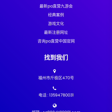
最新pa直营九游会
经典案例
游戏文化
最新注册网址
咨询pa直营中国官网
找到我们
福州市斤极区470号
电话 : 13594780031