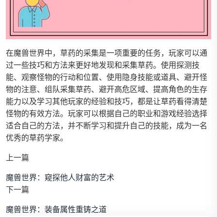
在魔兽世界中，草药的采集是一项重要的任务，玩家可以通
过一些技巧和方法来更好地发现和采集草药。使用探测技
能、观察怪物的行动和位置、使用隐身技能或道具、避开怪
物的注意、组队采集草药、避开高危区域、提高角色的生存
能力以及学习其他玩家的经验和技巧，都是让草药看得清楚
怪物的有效方法。玩家可以根据自己的职业和游戏经验选择
适合自己的方法，并不断学习和提升自己的技能，成为一名
优秀的草药学家。
上一篇
魔兽世界：窥探他人财富的艺术
下一篇
魔兽世界：装备属性重铸之道