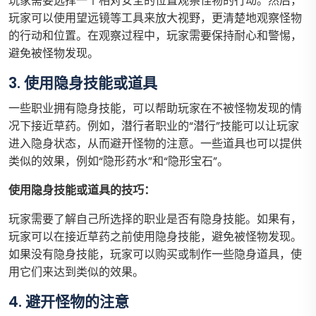
玩家需要选择一个相对安全的位置观察怪物的行动。然后，
玩家可以使用望远镜等工具来放大视野，更清楚地观察怪物
的行动和位置。在观察过程中，玩家需要保持耐心和警惕，
避免被怪物发现。
3. 使用隐身技能或道具
一些职业拥有隐身技能，可以帮助玩家在不被怪物发现的情
况下接近草药。例如，潜行者职业的“潜行”技能可以让玩家
进入隐身状态，从而避开怪物的注意。一些道具也可以提供
类似的效果，例如“隐形药水”和“隐形宝石”。
使用隐身技能或道具的技巧：
玩家需要了解自己所选择的职业是否有隐身技能。如果有，
玩家可以在接近草药之前使用隐身技能，避免被怪物发现。
如果没有隐身技能，玩家可以购买或制作一些隐身道具，使
用它们来达到类似的效果。
4. 避开怪物的注意