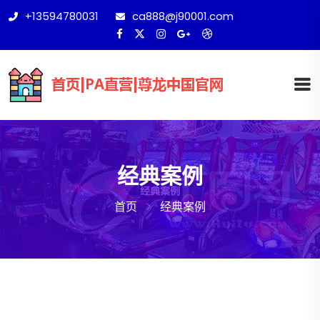
+13594780031
ca888@j90001.com
经典案例
首页
经典案例