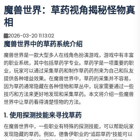
魔兽世界：草药视角揭秘怪物真
相
2026-03-20 11:13:02
魔兽世界中的草药系统介绍
魔兽世界是一款大型多人在线角色扮演游戏，游戏中有丰富
的职业系统，其中包括草药学专业。草药学是一项重要的职
业，玩家可以通过采集草药和制作草药药剂来为自己和队友
提供各种增益效果。在魔兽世界中，草药的采集并不容易，
因为草药通常隐藏在各种怪物和草丛中，玩家需要通过一些
技巧和方法来更好地发现和采集草药。本文将介绍一些魔兽
世界中让草药看得清楚怪物的方法。
1. 使用探测技能来寻找草药
在魔兽世界中，一些职业有特殊的探测技能，可以帮助玩家
发现隐藏的草药。例如，德鲁伊职业的“追踪草药”技能可以