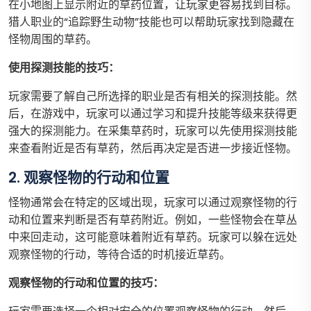
在小地图上显示附近的草药位置，让玩家更容易找到目标。
猎人职业的“追踪野生动物”技能也可以帮助玩家找到隐藏在
怪物周围的草药。
使用探测技能的技巧：
玩家需要了解自己所选择的职业是否有相关的探测技能。然
后，在游戏中，玩家可以通过学习和提升技能等级来获得更
强大的探测能力。在采集草药时，玩家可以先使用探测技能
来查看附近是否有草药，然后再决定是否进一步接近怪物。
2. 观察怪物的行动和位置
怪物通常会在特定的区域出现，玩家可以通过观察怪物的行
动和位置来判断是否有草药附近。例如，一些怪物会在草丛
中来回走动，这可能意味着附近有草药。玩家可以躲在远处
观察怪物的行动，等待合适的时机接近草药。
观察怪物的行动和位置的技巧：