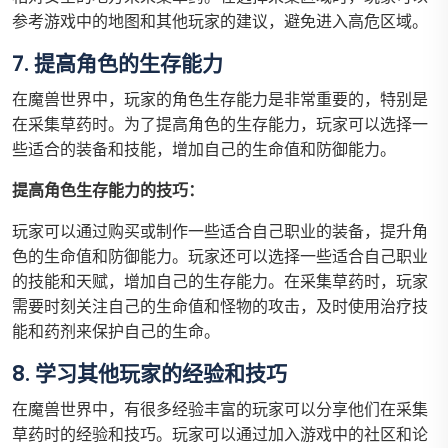
参考游戏中的地图和其他玩家的建议，避免进入高危区域。
7. 提高角色的生存能力
在魔兽世界中，玩家的角色生存能力是非常重要的，特别是
在采集草药时。为了提高角色的生存能力，玩家可以选择一
些适合的装备和技能，增加自己的生命值和防御能力。
提高角色生存能力的技巧：
玩家可以通过购买或制作一些适合自己职业的装备，提升角
色的生命值和防御能力。玩家还可以选择一些适合自己职业
的技能和天赋，增加自己的生存能力。在采集草药时，玩家
需要时刻关注自己的生命值和怪物的攻击，及时使用治疗技
能和药剂来保护自己的生命。
8. 学习其他玩家的经验和技巧
在魔兽世界中，有很多经验丰富的玩家可以分享他们在采集
草药时的经验和技巧。玩家可以通过加入游戏中的社区和论