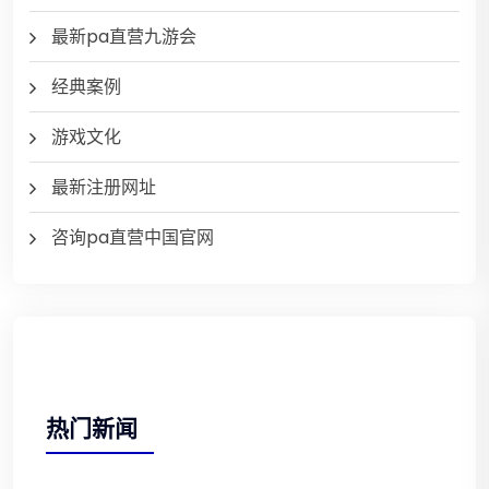
最新pa直营九游会
经典案例
游戏文化
最新注册网址
咨询pa直营中国官网
热门新闻