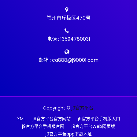
福州市斤极区470号
电话 : 13594780031
邮箱 : ca888@j90001.com
Copyright ©
j9官方平台
.
XML
j9官方平台官方网站
j9官方平台手机版入口
j9官方平台手机版官网
j9官方平台Web网页版
j9官方平台app下载地址