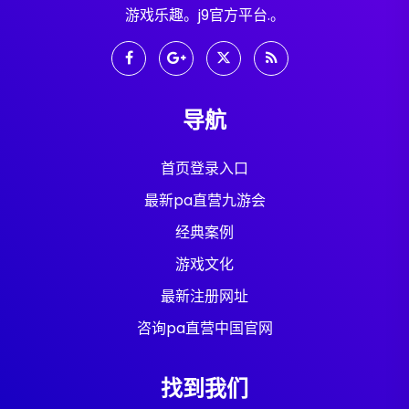
游戏乐趣。j9官方平台.。
导航
首页登录入口
最新pa直营九游会
经典案例
游戏文化
最新注册网址
咨询pa直营中国官网
找到我们